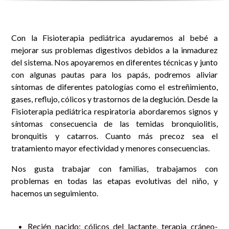
Con la Fisioterapia pediátrica ayudaremos al bebé a
mejorar sus problemas digestivos debidos a la inmadurez
del sistema. Nos apoyaremos en diferentes técnicas y junto
con algunas pautas para los papás, podremos aliviar
síntomas de diferentes patologías como el estreñimiento,
gases, reflujo, cólicos y trastornos de la deglución. Desde la
Fisioterapia pediátrica respiratoria abordaremos signos y
síntomas consecuencia de las temidas bronquiolitis,
bronquitis y catarros. Cuanto más precoz sea el
tratamiento mayor efectividad y menores consecuencias.
Nos gusta trabajar con familias, trabajamos con
problemas en todas las etapas evolutivas del niño, y
hacemos un seguimiento.
Recién nacido: cólicos del lactante, terapia cráneo-