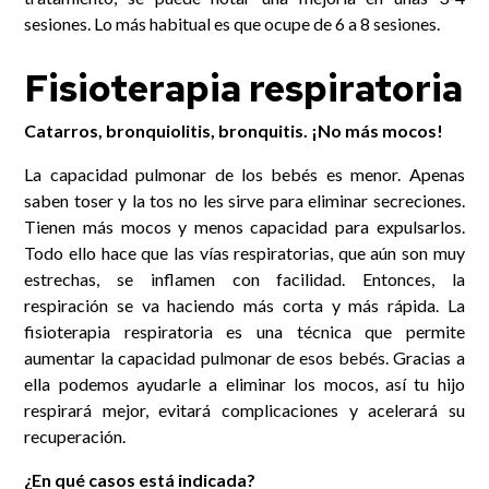
sesiones. Lo más habitual es que ocupe de 6 a 8 sesiones.
Fisioterapia respiratoria
Catarros, bronquiolitis, bronquitis. ¡No más mocos!
La capacidad pulmonar de los bebés es menor. Apenas
saben toser y la tos no les sirve para eliminar secreciones.
Tienen más mocos y menos capacidad para expulsarlos.
Todo ello hace que las vías respiratorias, que aún son muy
estrechas, se inflamen con facilidad. Entonces, la
respiración se va haciendo más corta y más rápida. La
fisioterapia respiratoria es una técnica que permite
aumentar la capacidad pulmonar de esos bebés. Gracias a
ella podemos ayudarle a eliminar los mocos, así tu hijo
respirará mejor, evitará complicaciones y acelerará su
recuperación.
¿En qué casos está indicada?