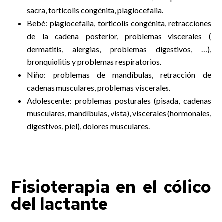
sacra, torticolis congénita, plagiocefalia.
Bebé: plagiocefalia, torticolis congénita, retracciones
de la cadena posterior, problemas viscerales (
dermatitis, alergias, problemas digestivos, …),
bronquiolitis y problemas respiratorios.
Niño: problemas de mandíbulas, retracción de
cadenas musculares, problemas viscerales.
Adolescente: problemas posturales (pisada, cadenas
musculares, mandíbulas, vista), viscerales (hormonales,
digestivos, piel), dolores musculares.
Fisioterapia en el cólico
del lactante