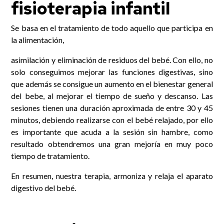
fisioterapia infantil
Se basa en el tratamiento de todo aquello que participa en
la alimentación,
asimilación y eliminación de residuos del bebé. Con ello, no
solo conseguimos mejorar las funciones digestivas, sino
que además se consigue un aumento en el bienestar general
del bebe, al mejorar el tiempo de sueño y descanso. Las
sesiones tienen una duración aproximada de entre 30 y 45
minutos, debiendo realizarse con el bebé relajado, por ello
es importante que acuda a la sesión sin hambre, como
resultado obtendremos una gran mejoría en muy poco
tiempo de tratamiento.
En resumen, nuestra terapia, armoniza y relaja el aparato
digestivo del bebé.