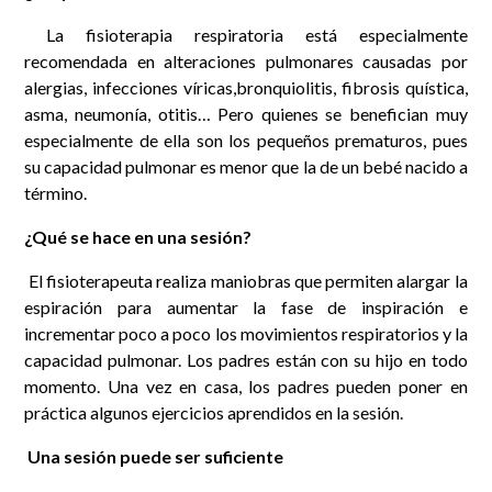
La fisioterapia respiratoria está especialmente
recomendada en alteraciones pulmonares causadas por
alergias, infecciones víricas,bronquiolitis, fibrosis quística,
asma, neumonía, otitis… Pero quienes se benefician muy
especialmente de ella son los pequeños prematuros, pues
su capacidad pulmonar es menor que la de un bebé nacido a
término.
¿Qué se hace en una sesión?
El fisioterapeuta realiza maniobras que permiten alargar la
espiración para aumentar la fase de inspiración e
incrementar poco a poco los movimientos respiratorios y la
capacidad pulmonar. Los padres están con su hijo en todo
momento. Una vez en casa, los padres pueden poner en
práctica algunos ejercicios aprendidos en la sesión.
Una sesión puede ser suficiente