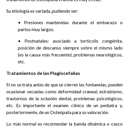
Su etiología es variada, pudiendo ser:
• Presiones mantenidas durante el embarazo o
partos muy largos.
• Postnatales: asociado a tortícolis congénita,
posición de descanso siempre sobre el mismo lado
(es la causa más frecuente), problemas neurológicos,
etc.
Tratamientos de las Plagiocefalias
Si no se trata antes de que se cierren las fontanelas, pueden
ocasionar secuelas como deformidad craneal, estrabismo,
trastornos de la oclusión dental, problemas psicológicos,
etc. Es importante el examen clínico de un pediatra y,
posteriormente, de un Osteópata para su valoración.
Lo más normal es recomendar la banda dinámica o casco