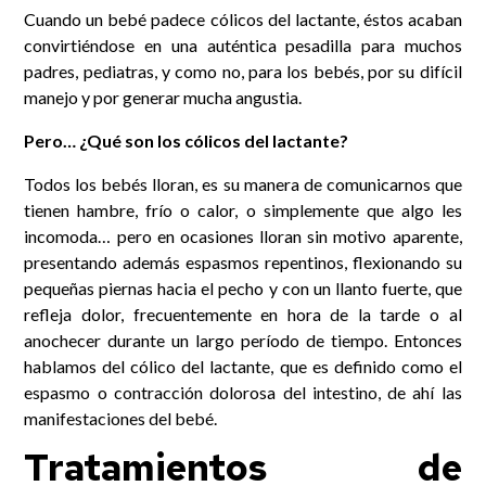
Cuando un bebé padece cólicos del lactante, éstos acaban
convirtiéndose en una auténtica pesadilla para muchos
padres, pediatras, y como no, para los bebés, por su difícil
manejo y por generar mucha angustia.
Pero… ¿Qué son los cólicos del lactante?
Todos los bebés lloran, es su manera de comunicarnos que
tienen hambre, frío o calor, o simplemente que algo les
incomoda… pero en ocasiones lloran sin motivo aparente,
presentando además espasmos repentinos, flexionando su
pequeñas piernas hacia el pecho y con un llanto fuerte, que
refleja dolor, frecuentemente en hora de la tarde o al
anochecer durante un largo período de tiempo. Entonces
hablamos del cólico del lactante, que es definido como el
espasmo o contracción dolorosa del intestino, de ahí las
manifestaciones del bebé.
Tratamientos de