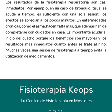
Los resultados de la fisioterapia respiratoria son casi
inmediatos. Por ejemplo, en un caso de bronquiolitis, si se
acude a tiempo, es suficiente con una sola sesión: los
efectos se aprecian a los pocos minutos. En enfermedades
crónicas, como el asma, hacen falta más, que además han de
completarse con cuidados en casa. Es importante acudir al
inicio del cuadro porque los beneficios son mayores y los
resultados más inmediatos cuanto antes se trate al niño.
Muchas veces, una sesión de fisioterapia a tiempo evita la
utilización de medicamentos.
Fisioterapia Keops
Tu Centro de Fisioterapia en Móstoles
TIENDA