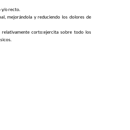
 y/o recto.
bal, mejorándola y reduciendo los dolores de
relativamente corto:ejercita sobre todo los
sicos.