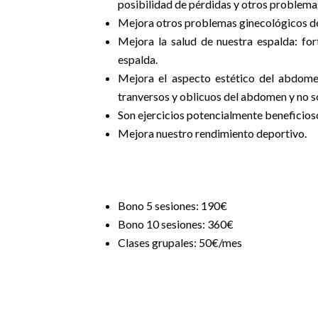
posibilidad de pérdidas y otros problemas
Mejora otros problemas ginecológicos deri
Mejora la salud de nuestra espalda: for
espalda.
Mejora el aspecto estético del abdomen
tranversos y oblicuos del abdomen y no s
Son ejercicios potencialmente beneficioso
Mejora nuestro rendimiento deportivo.
Bono 5 sesiones: 190€
Bono 10 sesiones: 360€
Clases grupales: 50€/mes